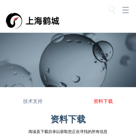
技术支持
资料下载
资料下载
阅读及下载目录以获取您正在寻找的所有信息