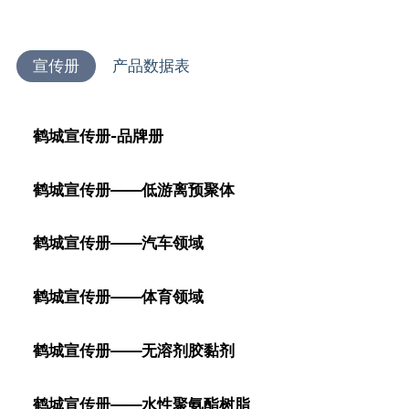
宣传册
产品数据表
鹤城宣传册-品牌册
鹤城宣传册——低游离预聚体
鹤城宣传册——汽车领域
鹤城宣传册——体育领域
鹤城宣传册——无溶剂胶黏剂
鹤城宣传册——水性聚氨酯树脂