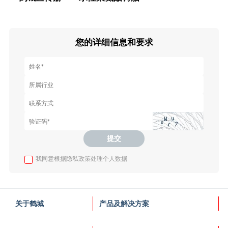
您的详细信息和要求
提交
我同意根据隐私政策处理个人数据
关于鹤城
产品及解决方案